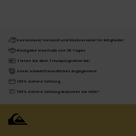
Kostenloser Versand und Rückversand für Mitglieder
Rückgabe innerhalb von 30 Tagen
Treten Sie dem Treueprogramm bei
Unser umweltfreundliches Engagement
100% sichere Zahlung
100% sichere Zahlung Brauchen Sie Hilfe?