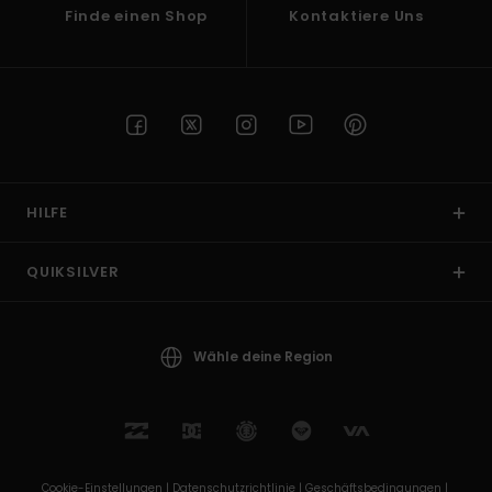
Finde einen Shop
Kontaktiere Uns
HILFE
QUIKSILVER
Wähle deine Region
Cookie-Einstellungen |
Datenschutzrichtlinie |
Geschäftsbedingungen |