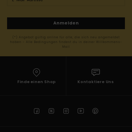
Anmelden
(*) Angebot gültig online für alle, die sich neu angemeldet
haben - Alle Bedingungen findest du in deiner Willkommens-
Mail
Finde einen Shop
Kontaktiere Uns