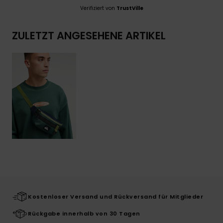
Verifiziert von
TrustVille
ZULETZT ANGESEHENE ARTIKEL
Kostenloser Versand und Rückversand für Mitglieder
Rückgabe innerhalb von 30 Tagen