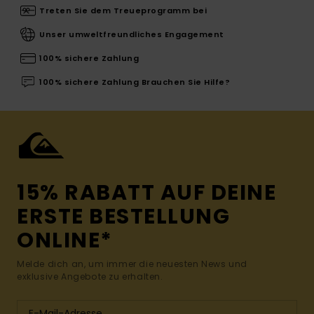
Treten Sie dem Treueprogramm bei
Unser umweltfreundliches Engagement
100% sichere Zahlung
100% sichere Zahlung Brauchen Sie Hilfe?
15% RABATT AUF DEINE
ERSTE BESTELLUNG
ONLINE*
Melde dich an, um immer die neuesten News und
exklusive Angebote zu erhalten.