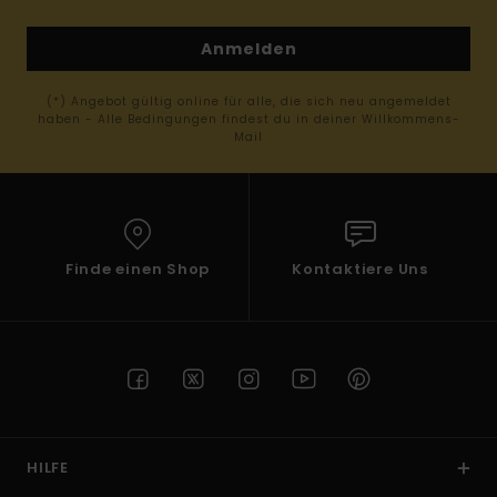
Anmelden
(*) Angebot gültig online für alle, die sich neu angemeldet
haben - Alle Bedingungen findest du in deiner Willkommens-
Mail
Finde einen Shop
Kontaktiere Uns
HILFE