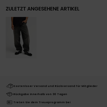
ZULETZT ANGESEHENE ARTIKEL
Kostenloser Versand und Rückversand für Mitglieder
Rückgabe innerhalb von 30 Tagen
Treten Sie dem Treueprogramm bei