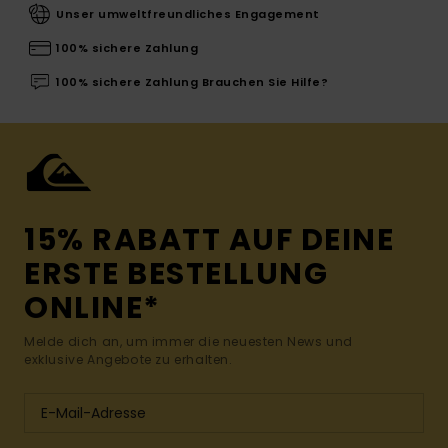
Unser umweltfreundliches Engagement
100% sichere Zahlung
100% sichere Zahlung Brauchen Sie Hilfe?
15% RABATT AUF DEINE
ERSTE BESTELLUNG
ONLINE*
Melde dich an, um immer die neuesten News und
exklusive Angebote zu erhalten.