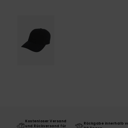
Kostenloser Versand
Rückgabe innerhalb v
und Rückversand für