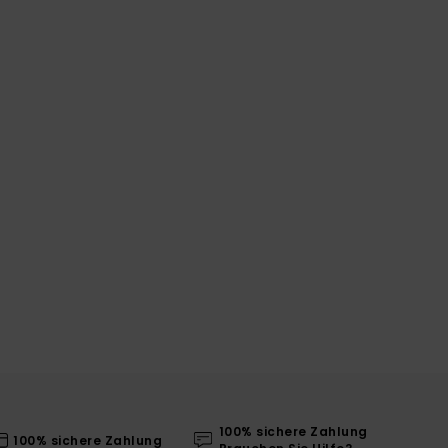
100% sichere Zahlung
100% sichere Zahlung