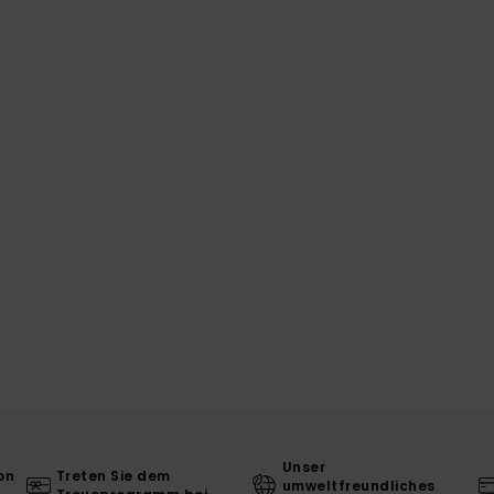
Unser
on
Treten Sie dem
umweltfreundliches