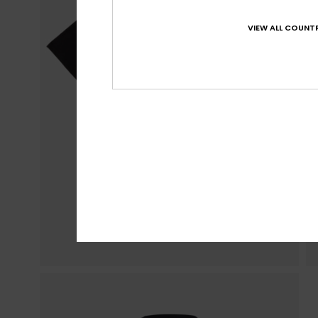
VIEW ALL COUNTR