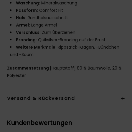
Waschung:
Mineralwaschung
Passform:
Comfort Fit
Hals:
Rundhalsausschnitt
Ärmel:
Lange Ärmel
Verschluss:
Zum Überziehen
Branding:
Quiksilver-Branding auf der Brust
Weitere Merkmale:
Rippstrick-Kragen, -Bündchen
und -Saum
Zusammensetzung
[Hauptstoff] 80 % Baumwolle, 20 %
Polyester
Versand & Rückversand
Kundenbewertungen