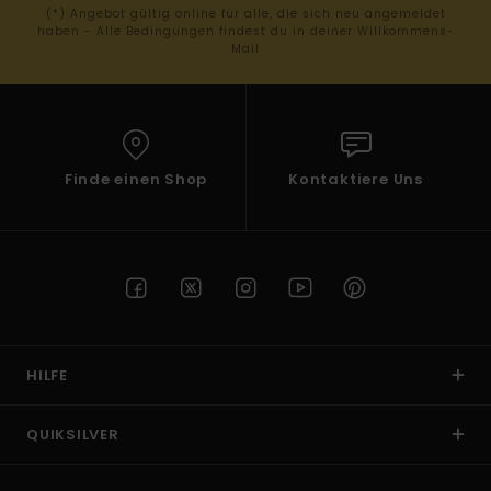
(*) Angebot gültig online für alle, die sich neu angemeldet
haben - Alle Bedingungen findest du in deiner Willkommens-
Mail
Finde einen Shop
Kontaktiere Uns
HILFE
QUIKSILVER