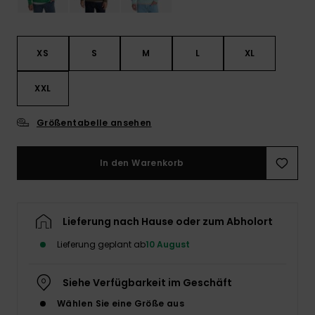
XS
S
M
L
XL
XXL
Größentabelle ansehen
In den Warenkorb
Lieferung nach Hause oder zum Abholort
Lieferung geplant ab
10 August
Siehe Verfügbarkeit im Geschäft
Wählen Sie eine Größe aus