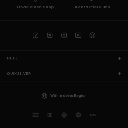
Finde einen Shop
Kontaktiere Uns
HILFE
QUIKSILVER
Wähle deine Region