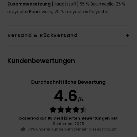
Zusammensetzung
[Hauptstoff] 55 % Baumwolle, 25 %
recycelte Baumwolle, 20 % recyceltes Polyester
Versand & Rückversand
Kundenbewertungen
Durchschnittliche Bewertung
4.6
/5
basierend auf
86 verifizierten Bewertungen
seit
September 2025
73% unserer Kunden empfehlen dieses Produkt