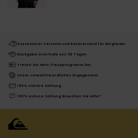
Kostenloser Versand und Rückversand für Mitglieder
Rückgabe innerhalb von 30 Tagen
Treten Sie dem Treueprogramm bei
Unser umweltfreundliches Engagement
100% sichere Zahlung
100% sichere Zahlung Brauchen Sie Hilfe?