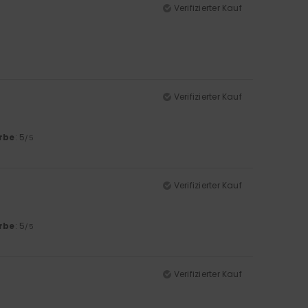
Verifizierter Kauf
Verifizierter Kauf
rbe
: 5
/5
Verifizierter Kauf
rbe
: 5
/5
Verifizierter Kauf