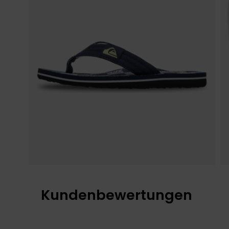
Kundenbewertungen