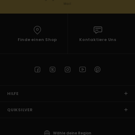
Mail
Finde einen Shop
Kontaktiere Uns
HILFE
QUIKSILVER
Wähle deine Region