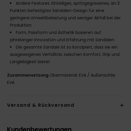
Andere Features: Einteiliges, spritzgegossenes, an 3
Punkten befestigtes Sandalen-Design für eine
geringere Umweltbelastung und weniger Abfall bei der
Produktion
Form, Passform und Ästhetik basieren auf
jahrelanger Innovation und Erfahrung mit Sandalen
Die gesamte Sandale ist so konzipiert, dass sie ein
ausgewogenes Verhältnis zwischen Komfort, Grip und
Langlebigkeit bietet
Zusammensetzung
Obermaterial: EVA / Außensohle:
EVA
Versand & Rückversand
Kundenbewertungen