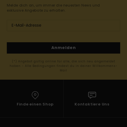
Melde dich an, um immer die neuesten News und
exklusive Angebote zu erhalten.
Anmelden
(*) Angebot gültig online für alle, die sich neu angemeldet
haben - Alle Bedingungen findest du in deiner Willkommens-
Mail
Finde einen Shop
Kontaktiere Uns