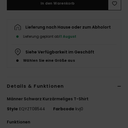
In den Warenkorb
Lieferung nach Hause oder zum Abholort
Lieferung geplant ab
11 August
Siehe Verfügbarkeit im Geschäft
Wählen Sie eine Größe aus
Details & Funktionen
Männer Schwarz Kurzärmeliges T-Shirt
Style
EQYZT08544
Farbcode
kvj0
Funktionen