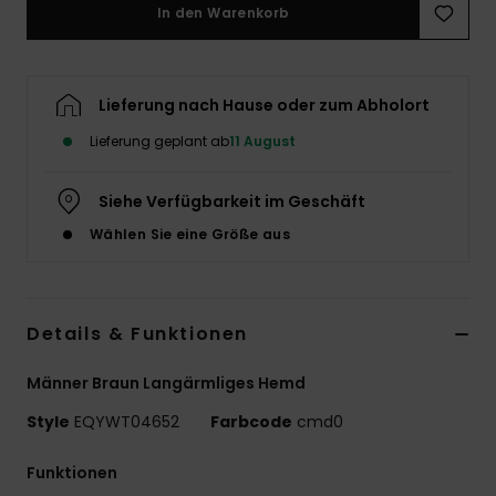
In den Warenkorb
Lieferung nach Hause oder zum Abholort
Lieferung geplant ab
11 August
Siehe Verfügbarkeit im Geschäft
Wählen Sie eine Größe aus
Details & Funktionen
Männer Braun Langärmliges Hemd
Style
EQYWT04652
Farbcode
cmd0
Funktionen