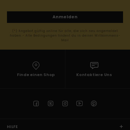
Anmelden
(*) Angebot gültig online für alle, die sich neu angemeldet
haben - Alle Bedingungen findest du in deiner Willkommens-
Mail
Finde einen Shop
Kontaktiere Uns
HILFE