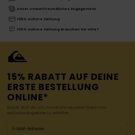
Unser umweltfreundliches Engagement
100% sichere Zahlung
100% sichere Zahlung Brauchen Sie Hilfe?
15% RABATT AUF DEINE
ERSTE BESTELLUNG
ONLINE*
Melde dich an, um immer die neuesten News und
exklusive Angebote zu erhalten.