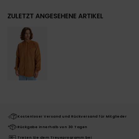
ZULETZT ANGESEHENE ARTIKEL
Kostenloser Versand und Rückversand für Mitglieder
Rückgabe innerhalb von 30 Tagen
Treten Sie dem Treueprogramm bei