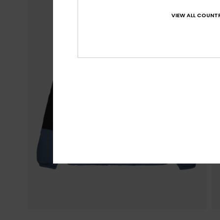
VIEW ALL COUNTR