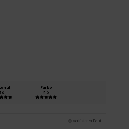
erial
Farbe
5.0
5.0
Verifizierter Kauf