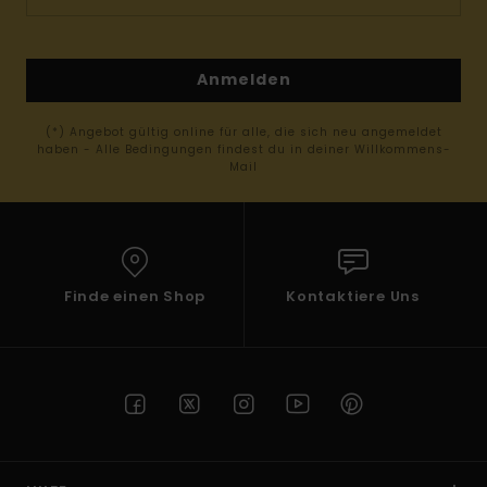
Anmelden
(*) Angebot gültig online für alle, die sich neu angemeldet
haben - Alle Bedingungen findest du in deiner Willkommens-
Mail
Finde einen Shop
Kontaktiere Uns