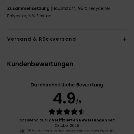
Zusammensetzung
[Hauptstoff] 95 % recycelter
Polyester, 5 % Elastan
Versand & Rückversand
Kundenbewertungen
Durchschnittliche Bewertung
4.9
/5
basierend auf
12 verifizierten Bewertungen
seit
Oktober 2025
75% unserer Kunden empfehlen dieses Produkt