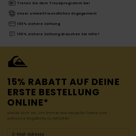
Treten Sie dem Treueprogramm bei
Unser umweltfreundliches Engagement
100% sichere Zahlung
100% sichere Zahlung Brauchen Sie Hilfe?
15% RABATT AUF DEINE
ERSTE BESTELLUNG
ONLINE*
Melde dich an, um immer die neuesten News und
exklusive Angebote zu erhalten.