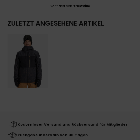
Verifiziert von
TrustVille
ZULETZT ANGESEHENE ARTIKEL
Kostenloser Versand und Rückversand für Mitglieder
Rückgabe innerhalb von 30 Tagen