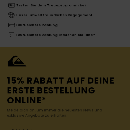
Treten Sie dem Treueprogramm bei
Unser umweltfreundliches Engagement
100% sichere Zahlung
100% sichere Zahlung Brauchen Sie Hilfe?
15% RABATT AUF DEINE
ERSTE BESTELLUNG
ONLINE*
Melde dich an, um immer die neuesten News und
exklusive Angebote zu erhalten.