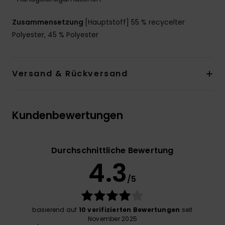
Zusammensetzung
[Hauptstoff] 55 % recycelter
Polyester, 45 % Polyester
Versand & Rückversand
Kundenbewertungen
Durchschnittliche Bewertung
4.3
/5
basierend auf
10 verifizierten Bewertungen
seit
November 2025