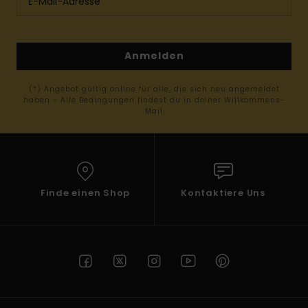
Anmelden
(*) Angebot gültig online für alle, die sich neu angemeldet
haben - Alle Bedingungen findest du in deiner Willkommens-
Mail
Finde einen Shop
Kontaktiere Uns