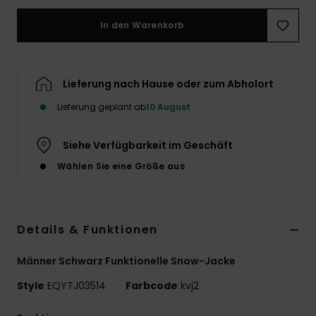
In den Warenkorb
Lieferung nach Hause oder zum Abholort
Lieferung geplant ab
10 August
Siehe Verfügbarkeit im Geschäft
Wählen Sie eine Größe aus
Details & Funktionen
Männer Schwarz Funktionelle Snow-Jacke
Style
EQYTJ03514
Farbcode
kvj2