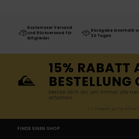
Kostenloser Versand
Rückgabe innerhalb v
und Rückversand für
30 Tagen
Mitglieder
15% RABATT 
BESTELLUNG 
Melde dich an, um immer die ne
erhalten.
(*) Angebot gültig online
FINDE EINEN SHOP