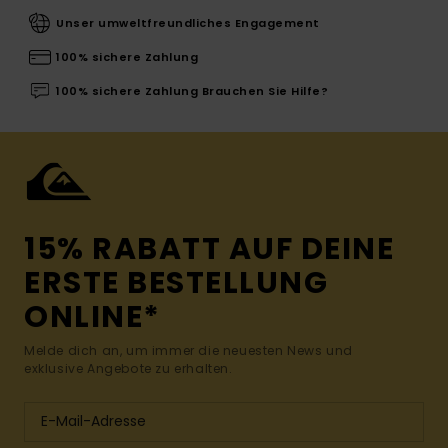
Unser umweltfreundliches Engagement
100% sichere Zahlung
100% sichere Zahlung Brauchen Sie Hilfe?
15% RABATT AUF DEINE
ERSTE BESTELLUNG
ONLINE*
Melde dich an, um immer die neuesten News und
exklusive Angebote zu erhalten.