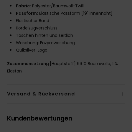
Fabric:
Polyester/Baumwoll-Twill
Passform:
Elastische Passform [19" Innennaht]
Elastischer Bund
Kordelzugverschluss
Taschen hinten und seitlich
Waschung: Enzymwaschung
Quiksilver-Logo
Zusammensetzung
[Hauptstoff] 99 % Baumwolle, 1 %
Elastan
Versand & Rückversand
Kundenbewertungen