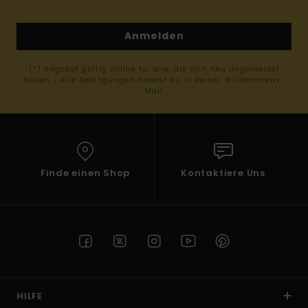
Anmelden
(*) Angebot gültig online für alle, die sich neu angemeldet
haben - Alle Bedingungen findest du in deiner Willkommens-
Mail
Finde einen Shop
Kontaktiere Uns
HILFE