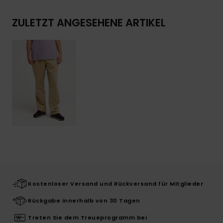
ZULETZT ANGESEHENE ARTIKEL
Kostenloser Versand und Rückversand für Mitglieder
Rückgabe innerhalb von 30 Tagen
Treten Sie dem Treueprogramm bei