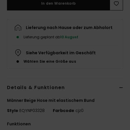
In den Warenkorb
Lieferung nach Hause oder zum Abholort
Lieferung geplant ab
10 August
Siehe Verfügbarkeit im Geschäft
Wählen Sie eine Größe aus
Details & Funktionen
Männer Beige Hose mit elastischem Bund
Style
EQYNP03328
Farbcode
cjz0
Funktionen