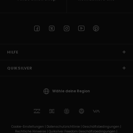
HILFE
QUIKSILVER
Wähle deine Region
Cookie-Einstellungen |
Datenschutzrichtlinie |
Geschäftsbedingungen |
Rechtliche Hinweise |
Quiksilver Freedom Geschäftsbedingungen |