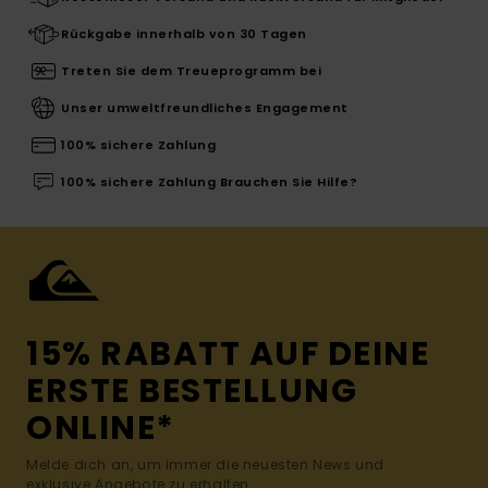
Rückgabe innerhalb von 30 Tagen
Treten Sie dem Treueprogramm bei
Unser umweltfreundliches Engagement
100% sichere Zahlung
100% sichere Zahlung Brauchen Sie Hilfe?
15% RABATT AUF DEINE
ERSTE BESTELLUNG
ONLINE*
Melde dich an, um immer die neuesten News und
exklusive Angebote zu erhalten.