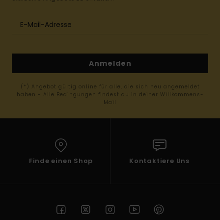
Anmelden
(*) Angebot gültig online für alle, die sich neu angemeldet
haben - Alle Bedingungen findest du in deiner Willkommens-
Mail
Finde einen Shop
Kontaktiere Uns