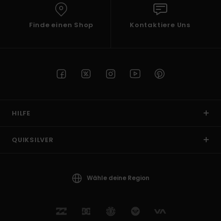
Finde einen Shop
Kontaktiere Uns
HILFE
QUIKSILVER
Wähle deine Region