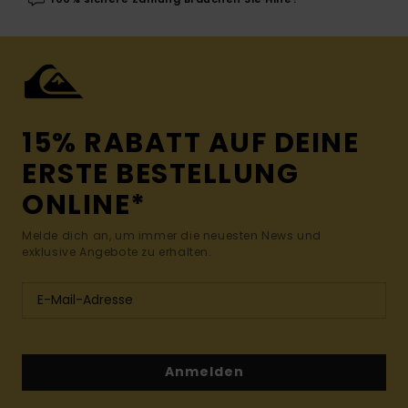
15% RABATT AUF DEINE
ERSTE BESTELLUNG
ONLINE*
Melde dich an, um immer die neuesten News und
exklusive Angebote zu erhalten.
Anmelden