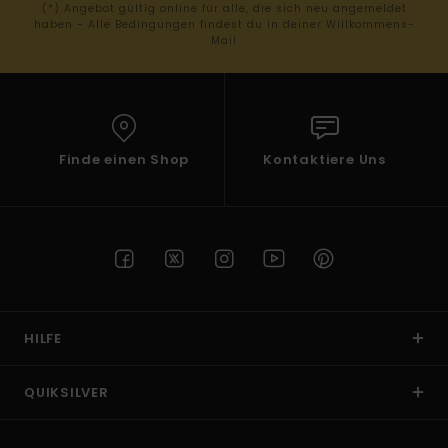
(*) Angebot gültig online für alle, die sich neu angemeldet
haben - Alle Bedingungen findest du in deiner Willkommens-
Mail
Finde einen Shop
Kontaktiere Uns
HILFE
QUIKSILVER