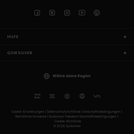
HILFE
QUIKSILVER
Wähle deine Region
Cookie-Einstellungen |
Datenschutzrichtlinie |
Geschäftsbedingungen |
Rechtliche Hinweise |
Quiksilver Freedom Geschäftsbedingungen |
Cookie-Richtlinie
© 2026 Quiksilver