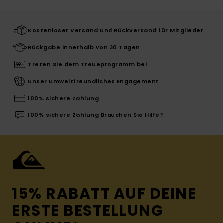
Kostenloser Versand und Rückversand für Mitglieder
Rückgabe innerhalb von 30 Tagen
Treten Sie dem Treueprogramm bei
Unser umweltfreundliches Engagement
100% sichere Zahlung
100% sichere Zahlung Brauchen Sie Hilfe?
15% RABATT AUF DEINE
ERSTE BESTELLUNG