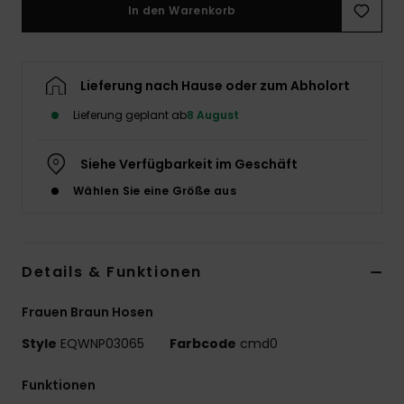
In den Warenkorb
Lieferung nach Hause oder zum Abholort
Lieferung geplant ab
8 August
Siehe Verfügbarkeit im Geschäft
Wählen Sie eine Größe aus
Details & Funktionen
Frauen Braun Hosen
Style
EQWNP03065
Farbcode
cmd0
Funktionen