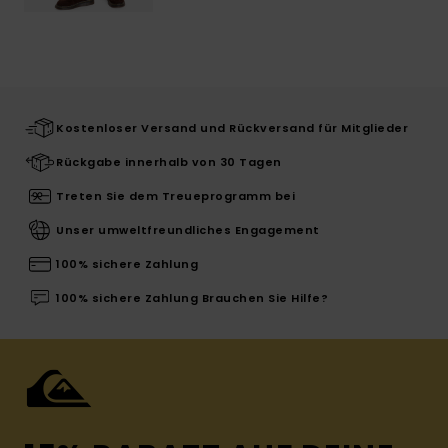
Kostenloser Versand und Rückversand für Mitglieder
Rückgabe innerhalb von 30 Tagen
Treten Sie dem Treueprogramm bei
Unser umweltfreundliches Engagement
100% sichere Zahlung
100% sichere Zahlung Brauchen Sie Hilfe?