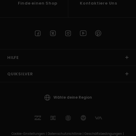
Finde einen Shop
Kontaktiere Uns
HILFE
QUIKSILVER
Wähle deine Region
Cookie-Einstellungen |
Datenschutzrichtlinie |
Geschäftsbedingungen |