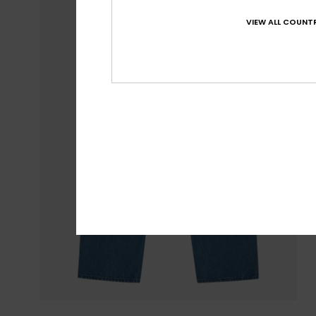
VIEW ALL COUNTR