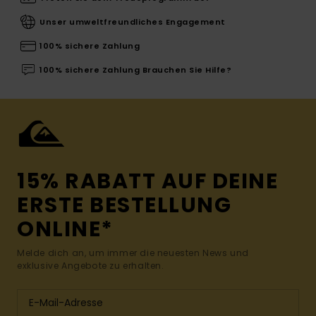
Unser umweltfreundliches Engagement
100% sichere Zahlung
100% sichere Zahlung Brauchen Sie Hilfe?
15% RABATT AUF DEINE
ERSTE BESTELLUNG
ONLINE*
Melde dich an, um immer die neuesten News und
exklusive Angebote zu erhalten.