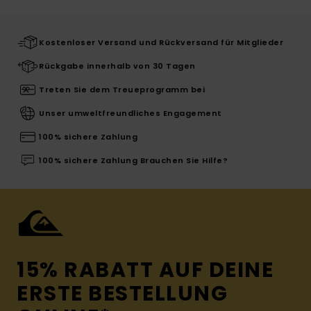
Kostenloser Versand und Rückversand für Mitglieder
Rückgabe innerhalb von 30 Tagen
Treten Sie dem Treueprogramm bei
Unser umweltfreundliches Engagement
100% sichere Zahlung
100% sichere Zahlung Brauchen Sie Hilfe?
15% RABATT AUF DEINE
ERSTE BESTELLUNG