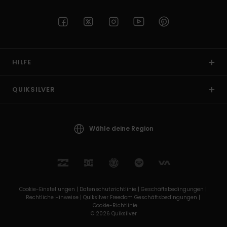
HILFE
QUIKSILVER
Wähle deine Region
Cookie-Einstellungen |
Datenschutzrichtlinie |
Geschäftsbedingungen |
Rechtliche Hinweise |
Quiksilver Freedom Geschäftsbedingungen |
Cookie-Richtlinie
© 2026 Quiksilver