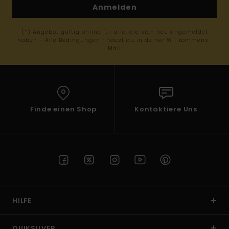
Anmelden
(*) Angebot gültig online für alle, die sich neu angemeldet
haben - Alle Bedingungen findest du in deiner Willkommens-
Mail
Finde einen Shop
Kontaktiere Uns
HILFE
QUIKSILVER