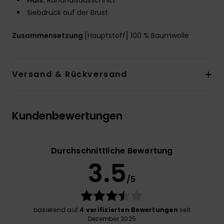
Hals:
Rundhalsausschnitt
Siebdruck auf der Brust
Zusammensetzung
[Hauptstoff] 100 % Baumwolle
Versand & Rückversand
Kundenbewertungen
Durchschnittliche Bewertung
3.5
/5
basierend auf
4 verifizierten Bewertungen
seit
Dezember 2025