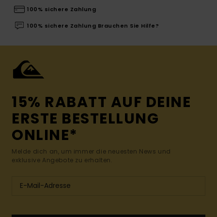
100% sichere Zahlung
100% sichere Zahlung Brauchen Sie Hilfe?
15% RABATT AUF DEINE
ERSTE BESTELLUNG
ONLINE*
Melde dich an, um immer die neuesten News und
exklusive Angebote zu erhalten.