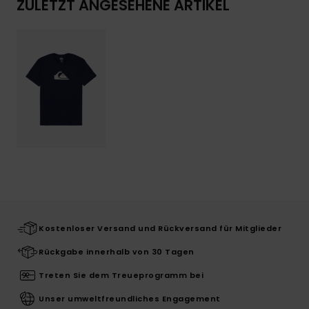
ZULETZT ANGESEHENE ARTIKEL
Kostenloser Versand und Rückversand für Mitglieder
Rückgabe innerhalb von 30 Tagen
Treten Sie dem Treueprogramm bei
Unser umweltfreundliches Engagement