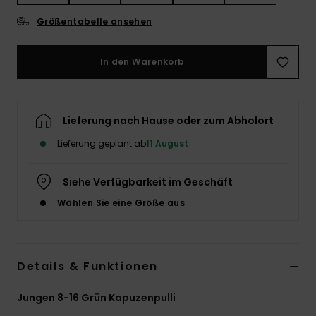
Größentabelle ansehen
In den Warenkorb
Lieferung nach Hause oder zum Abholort
Lieferung geplant ab
11 August
Siehe Verfügbarkeit im Geschäft
Wählen Sie eine Größe aus
Details & Funktionen
Jungen 8-16 Grün Kapuzenpulli