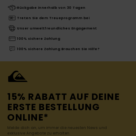
Rückgabe innerhalb von 30 Tagen
Treten Sie dem Treueprogramm bei
Unser umweltfreundliches Engagement
100% sichere Zahlung
100% sichere Zahlung Brauchen Sie Hilfe?
15% RABATT AUF DEINE
ERSTE BESTELLUNG
ONLINE*
Melde dich an, um immer die neuesten News und
exklusive Angebote zu erhalten.