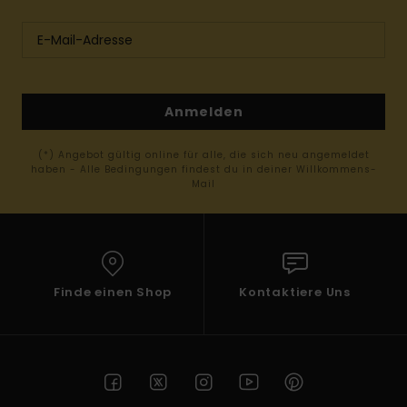
Anmelden
(*) Angebot gültig online für alle, die sich neu angemeldet
haben - Alle Bedingungen findest du in deiner Willkommens-
Mail
Finde einen Shop
Kontaktiere Uns