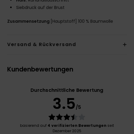
Hals:
Rundhalsausschnitt
Siebdruck auf der Brust
Zusammensetzung
[Hauptstoff] 100 % Baumwolle
Versand & Rückversand
Kundenbewertungen
Durchschnittliche Bewertung
3.5
/5
basierend auf
4 verifizierten Bewertungen
seit
Dezember 2025