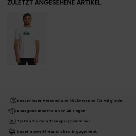
ZULETZT ANGESEHENE ARTIKEL
Kostenloser Versand und Rückversand für Mitglieder
Rückgabe innerhalb von 30 Tagen
Treten Sie dem Treueprogramm bei
Unser umweltfreundliches Engagement