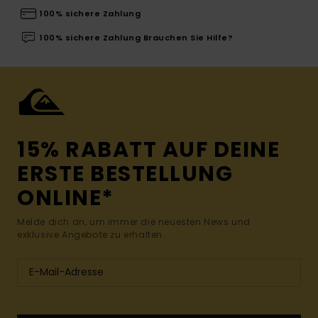
100% sichere Zahlung
100% sichere Zahlung Brauchen Sie Hilfe?
15% RABATT AUF DEINE
ERSTE BESTELLUNG
ONLINE*
Melde dich an, um immer die neuesten News und
exklusive Angebote zu erhalten.