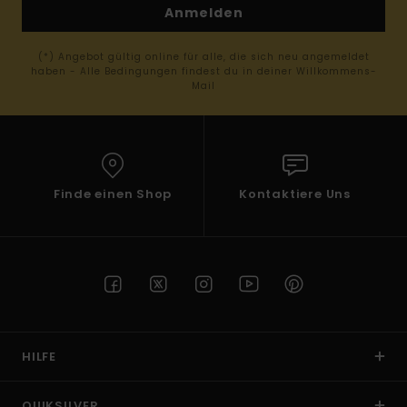
Anmelden
(*) Angebot gültig online für alle, die sich neu angemeldet
haben - Alle Bedingungen findest du in deiner Willkommens-
Mail
Finde einen Shop
Kontaktiere Uns
HILFE
QUIKSILVER