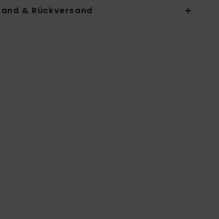
sand & Rückversand