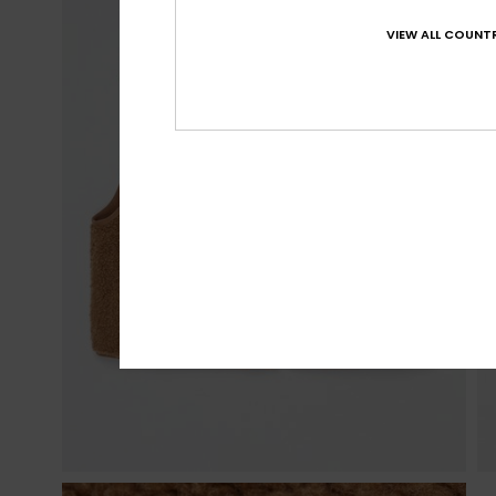
VIEW ALL COUNTR