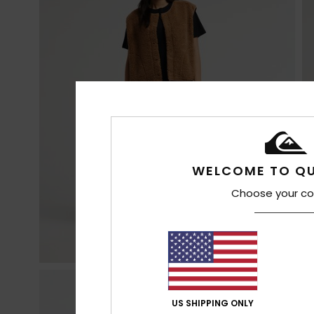
WELCOME TO QU
Choose your co
US SHIPPING ONLY