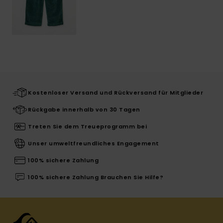
Kostenloser Versand und Rückversand für Mitglieder
Rückgabe innerhalb von 30 Tagen
Treten Sie dem Treueprogramm bei
Unser umweltfreundliches Engagement
100% sichere Zahlung
100% sichere Zahlung Brauchen Sie Hilfe?