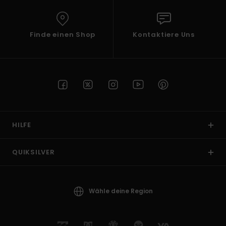
Finde einen Shop
Kontaktiere Uns
HILFE
QUIKSILVER
Wähle deine Region