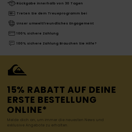
Rückgabe innerhalb von 30 Tagen
Treten Sie dem Treueprogramm bei
Unser umweltfreundliches Engagement
100% sichere Zahlung
100% sichere Zahlung Brauchen Sie Hilfe?
15% RABATT AUF DEINE
ERSTE BESTELLUNG
ONLINE*
Melde dich an, um immer die neuesten News und
exklusive Angebote zu erhalten.