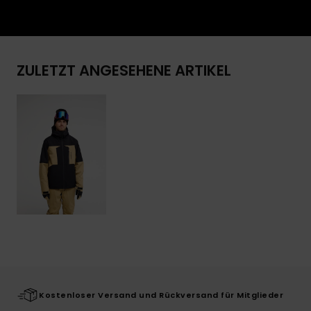
ZULETZT ANGESEHENE ARTIKEL
Kostenloser Versand und Rückversand für Mitglieder