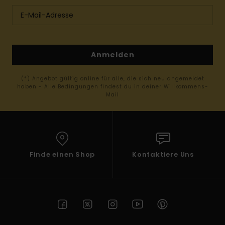
Anmelden
(*) Angebot gültig online für alle, die sich neu angemeldet
haben - Alle Bedingungen findest du in deiner Willkommens-
Mail
Finde einen Shop
Kontaktiere Uns