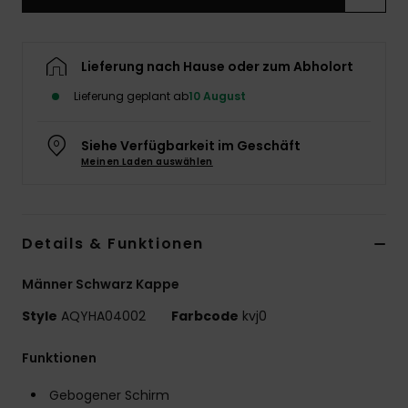
Lieferung nach Hause oder zum Abholort
Lieferung geplant ab
10 August
Siehe Verfügbarkeit im Geschäft
Meinen Laden auswählen
Details & Funktionen
Männer Schwarz Kappe
Style
AQYHA04002
Farbcode
kvj0
Funktionen
Gebogener Schirm