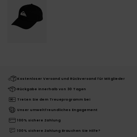
Kostenloser Versand und Rückversand für Mitglieder
Rückgabe innerhalb von 30 Tagen
Treten Sie dem Treueprogramm bei
Unser umweltfreundliches Engagement
100% sichere Zahlung
100% sichere Zahlung Brauchen Sie Hilfe?