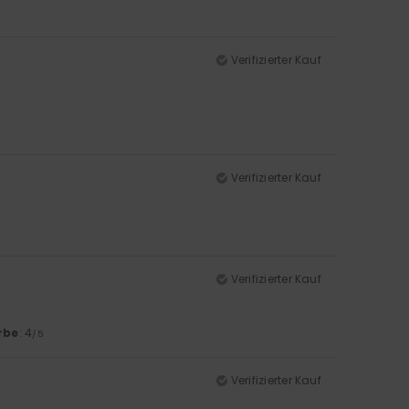
Verifizierter Kauf
Verifizierter Kauf
Verifizierter Kauf
rbe
: 4
/5
Verifizierter Kauf