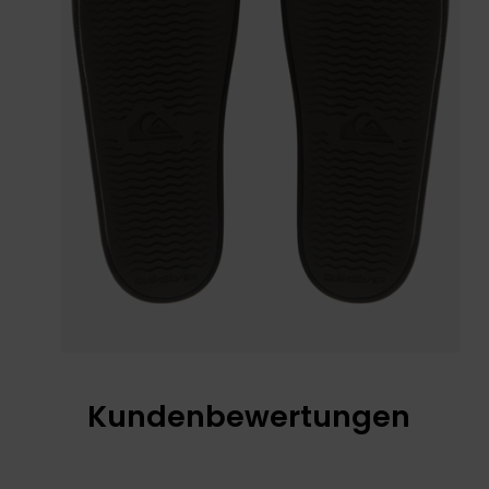
Kundenbewertungen