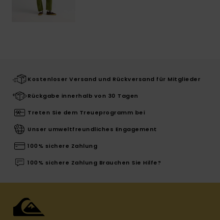
Kostenloser Versand und Rückversand für Mitglieder
Rückgabe innerhalb von 30 Tagen
Treten Sie dem Treueprogramm bei
Unser umweltfreundliches Engagement
100% sichere Zahlung
100% sichere Zahlung Brauchen Sie Hilfe?