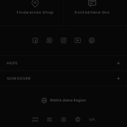
Finde einen Shop
Kontaktiere Uns
HILFE
QUIKSILVER
Wähle deine Region