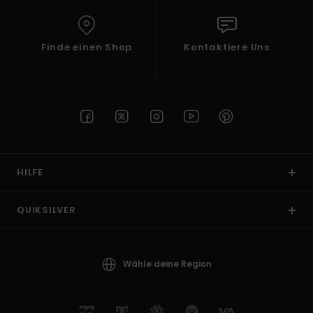
Finde einen Shop
Kontaktiere Uns
HILFE
QUIKSILVER
Wähle deine Region