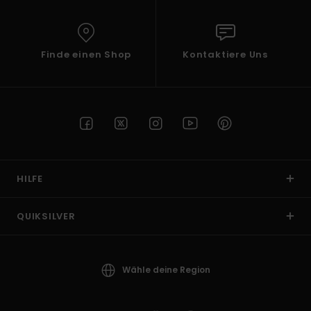
Finde einen Shop
Kontaktiere Uns
HILFE
QUIKSILVER
Wähle deine Region