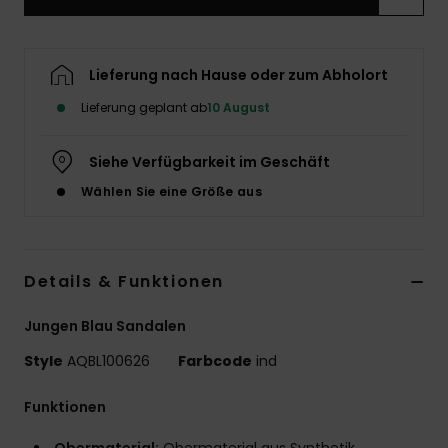
Lieferung nach Hause oder zum Abholort
Lieferung geplant ab
10 August
Siehe Verfügbarkeit im Geschäft
Wählen Sie eine Größe aus
Details & Funktionen
Jungen Blau Sandalen
Style
AQBL100626
Farbcode
ind
Funktionen