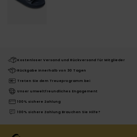
Kostenloser Versand und Rückversand für Mitglieder
Rückgabe innerhalb von 30 Tagen
Treten Sie dem Treueprogramm bei
Unser umweltfreundliches Engagement
100% sichere Zahlung
100% sichere Zahlung Brauchen Sie Hilfe?