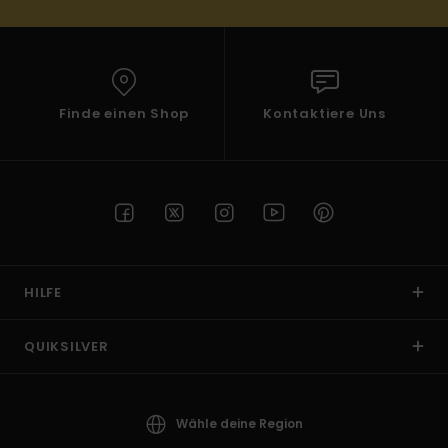
Finde einen Shop
Kontaktiere Uns
HILFE
QUIKSILVER
Wähle deine Region