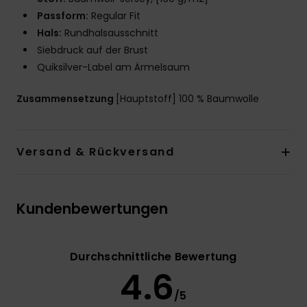
Passform:
Regular Fit
Hals:
Rundhalsausschnitt
Siebdruck auf der Brust
Quiksilver-Label am Ärmelsaum
Zusammensetzung
[Hauptstoff] 100 % Baumwolle
Versand & Rückversand
Kundenbewertungen
Durchschnittliche Bewertung
4.6
/5