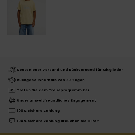
Kostenloser Versand und Rückversand für Mitglieder
Rückgabe innerhalb von 30 Tagen
Treten Sie dem Treueprogramm bei
Unser umweltfreundliches Engagement
100% sichere Zahlung
100% sichere Zahlung Brauchen Sie Hilfe?