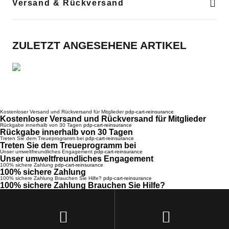
Versand & Rückversand
ZULETZT ANGESEHENE ARTIKEL
Kostenloser Versand und Rückversand für Mitglieder
Kostenloser Versand und Rückversand für Mitglieder
Rückgabe innerhalb von 30 Tagen
Rückgabe innerhalb von 30 Tagen
Treten Sie dem Treueprogramm bei
Treten Sie dem Treueprogramm bei
Unser umweltfreundliches Engagement
Unser umweltfreundliches Engagement
100% sichere Zahlung
100% sichere Zahlung
100% sichere Zahlung Brauchen Sie Hilfe?
100% sichere Zahlung Brauchen Sie Hilfe?