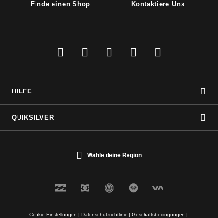
Finde einen Shop
Kontaktiere Uns
HILFE
QUIKSILVER
Wähle deine Region
Cookie-Einstellungen |
Datenschutzrichtlinie |
Geschäftsbedingungen |