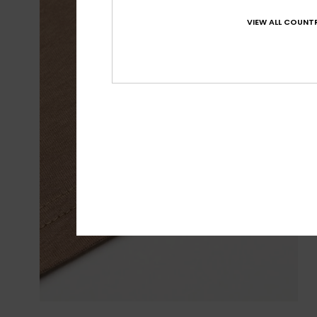
VIEW ALL COUNTR