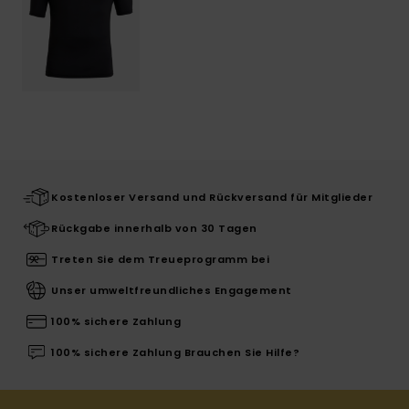
Kostenloser Versand und Rückversand für Mitglieder
Rückgabe innerhalb von 30 Tagen
Treten Sie dem Treueprogramm bei
Unser umweltfreundliches Engagement
100% sichere Zahlung
100% sichere Zahlung Brauchen Sie Hilfe?