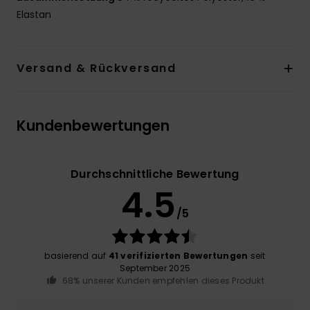
Elastan
Versand & Rückversand
Kundenbewertungen
Durchschnittliche Bewertung
4.5
/5
basierend auf
41 verifizierten Bewertungen
seit
September 2025
68% unserer Kunden empfehlen dieses Produkt