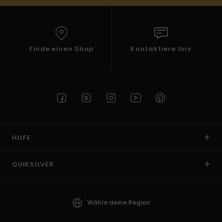
Finde einen Shop
Kontaktiere Uns
HILFE
QUIKSILVER
Wähle deine Region