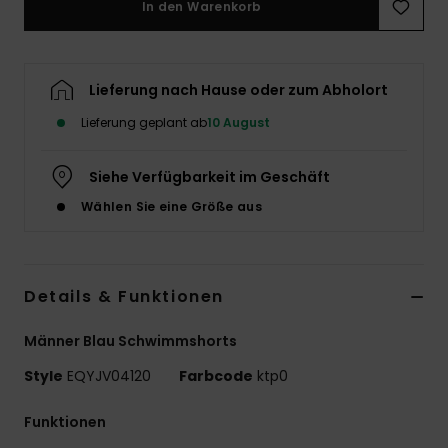
In den Warenkorb
Lieferung nach Hause oder zum Abholort
Lieferung geplant ab
10 August
Siehe Verfügbarkeit im Geschäft
Wählen Sie eine Größe aus
Details & Funktionen
Männer Blau Schwimmshorts
Style
EQYJV04120
Farbcode
ktp0
Funktionen