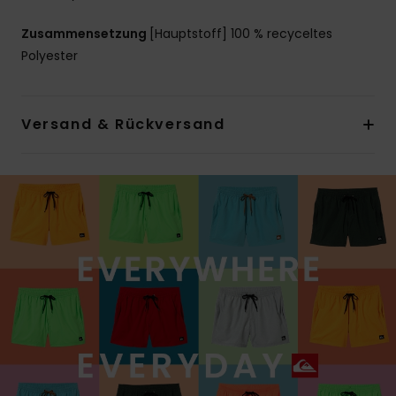
Zusammensetzung
[Hauptstoff] 100 % recyceltes
Polyester
Versand & Rückversand