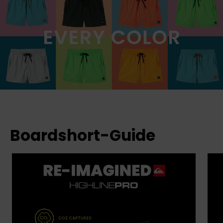
Boardshort-Guide