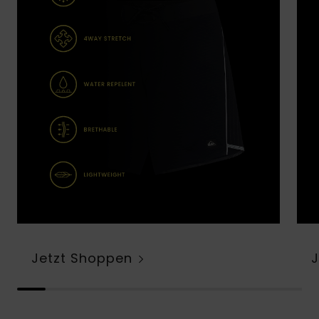
Jetzt Shoppen