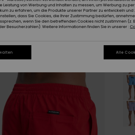
ie Leistung von Werbung und Inhalten zu messen, um Werbung zu per
ikum zu erfahren, um die Produkte unserer Partner zu entwickeln und 
instellen, dass Sie Cookies, die Ihrer Zustimmung bedürfen, annehm
sprechen, wenn Sie den betreffenden Cookies nicht zustimmen (z. 
er Besucherzahlen). Weitere Informationen finden Sie in unserer :
Co
walten
Alle Cook