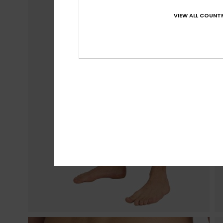
VIEW ALL COUNTR