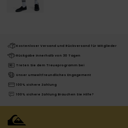
Kostenloser Versand und Rückversand für Mitglieder
Rückgabe innerhalb von 30 Tagen
Treten Sie dem Treueprogramm bei
Unser umweltfreundliches Engagement
100% sichere Zahlung
100% sichere Zahlung Brauchen Sie Hilfe?