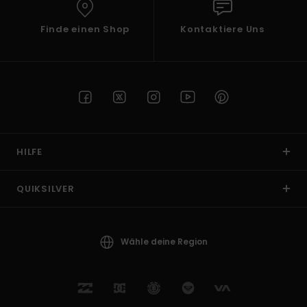
Finde einen Shop
Kontaktiere Uns
HILFE
QUIKSILVER
Wähle deine Region