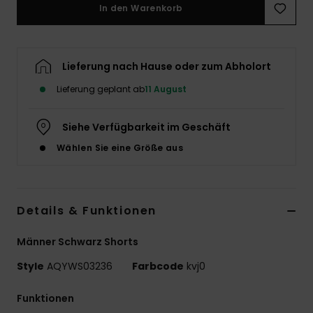
In den Warenkorb
Lieferung nach Hause oder zum Abholort
Lieferung geplant ab
11 August
Siehe Verfügbarkeit im Geschäft
Wählen Sie eine Größe aus
Details & Funktionen
Männer Schwarz Shorts
Style
AQYWS03236
Farbcode
kvj0
Funktionen