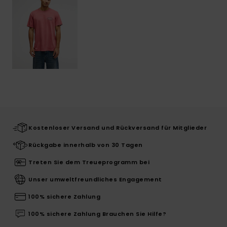
Kostenloser Versand und Rückversand für Mitglieder
Rückgabe innerhalb von 30 Tagen
Treten Sie dem Treueprogramm bei
Unser umweltfreundliches Engagement
100% sichere Zahlung
100% sichere Zahlung Brauchen Sie Hilfe?