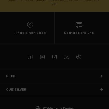
Mail
Finde einen Shop
Kontaktiere Uns
HILFE
QUIKSILVER
Wähle deine Region