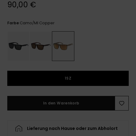
Kontaktformular.
90,00 €
FAQ
ansehen
Camo/ml Copper
Farbe
1SZ
In den Warenkorb
Lieferung nach Hause oder zum Abholort