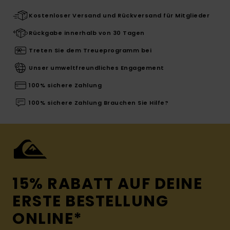
Kostenloser Versand und Rückversand für Mitglieder
Rückgabe innerhalb von 30 Tagen
Treten Sie dem Treueprogramm bei
Unser umweltfreundliches Engagement
100% sichere Zahlung
100% sichere Zahlung Brauchen Sie Hilfe?
15% RABATT AUF DEINE
ERSTE BESTELLUNG
ONLINE*