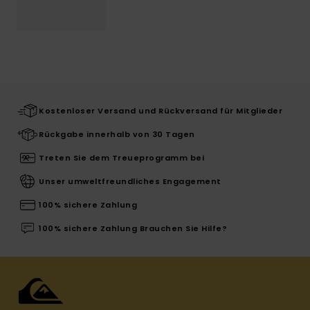
Kostenloser Versand und Rückversand für Mitglieder
Rückgabe innerhalb von 30 Tagen
Treten Sie dem Treueprogramm bei
Unser umweltfreundliches Engagement
100% sichere Zahlung
100% sichere Zahlung Brauchen Sie Hilfe?