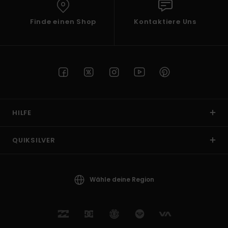
Finde einen Shop
Kontaktiere Uns
HILFE
QUIKSILVER
Wähle deine Region