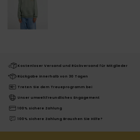
Kostenloser Versand und Rückversand für Mitglieder
Rückgabe innerhalb von 30 Tagen
Treten Sie dem Treueprogramm bei
Unser umweltfreundliches Engagement
100% sichere Zahlung
100% sichere Zahlung Brauchen Sie Hilfe?