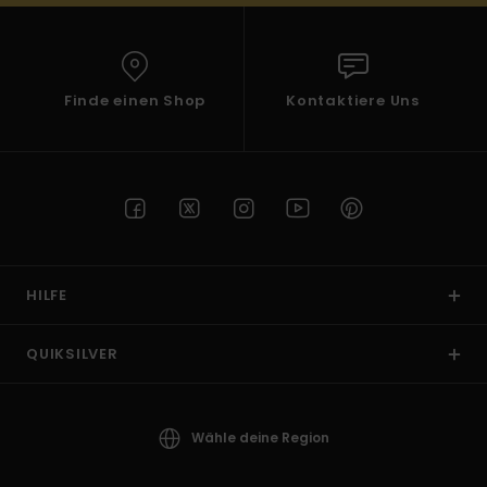
Finde einen Shop
Kontaktiere Uns
HILFE
QUIKSILVER
Wähle deine Region