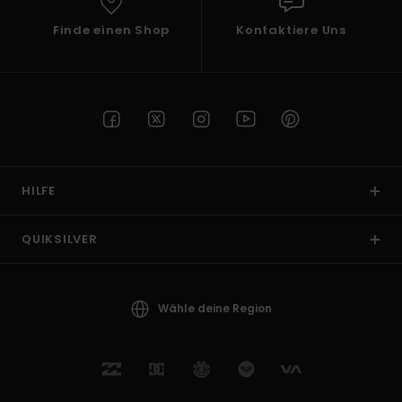
Finde einen Shop
Kontaktiere Uns
HILFE
QUIKSILVER
Wähle deine Region