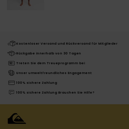
Kostenloser Versand und Rückversand für Mitglieder
Rückgabe innerhalb von 30 Tagen
Treten Sie dem Treueprogramm bei
Unser umweltfreundliches Engagement
100% sichere Zahlung
100% sichere Zahlung Brauchen Sie Hilfe?