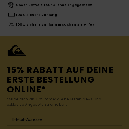
Unser umweltfreundliches Engagement
100% sichere Zahlung
100% sichere Zahlung Brauchen Sie Hilfe?
15% RABATT AUF DEINE
ERSTE BESTELLUNG
ONLINE*
Melde dich an, um immer die neuesten News und
exklusive Angebote zu erhalten.