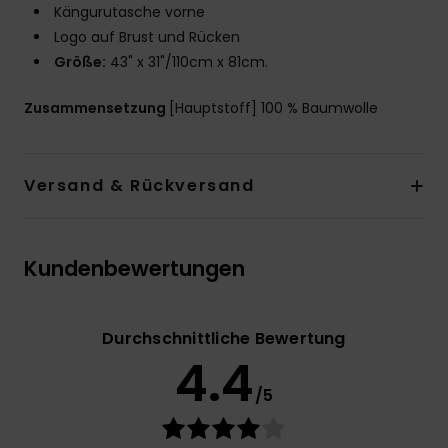
Kängurutasche vorne
Logo auf Brust und Rücken
Größe:
43" x 31"/110cm x 81cm.
Zusammensetzung
[Hauptstoff] 100 % Baumwolle
Versand & Rückversand
Kundenbewertungen
Durchschnittliche Bewertung
4.4
/5