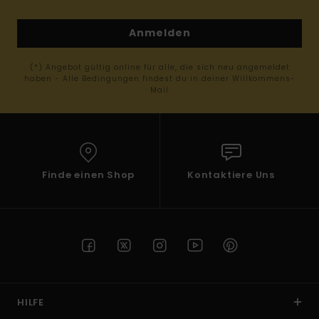
Anmelden
(*) Angebot gültig online für alle, die sich neu angemeldet
haben - Alle Bedingungen findest du in deiner Willkommens-
Mail
Finde einen Shop
Kontaktiere Uns
HILFE