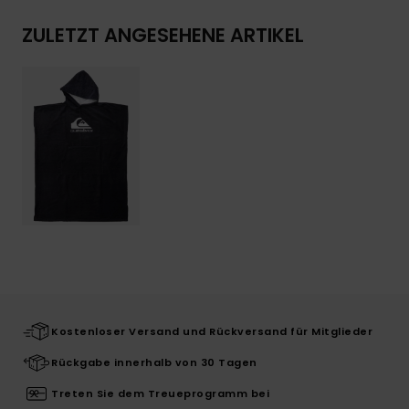
ZULETZT ANGESEHENE ARTIKEL
Kostenloser Versand und Rückversand für Mitglieder
Rückgabe innerhalb von 30 Tagen
Treten Sie dem Treueprogramm bei