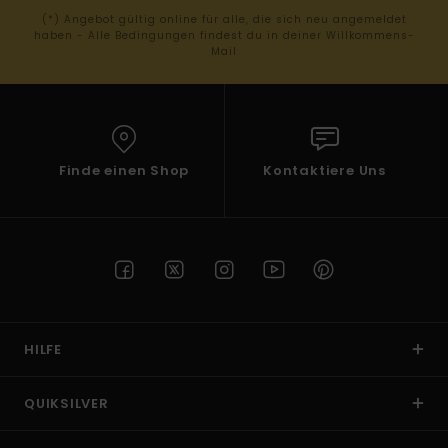
(*) Angebot gültig online für alle, die sich neu angemeldet
haben - Alle Bedingungen findest du in deiner Willkommens-
Mail
Finde einen Shop
Kontaktiere Uns
HILFE
QUIKSILVER